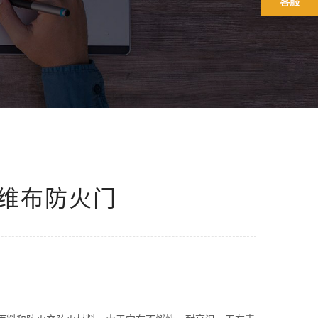
维布防火门