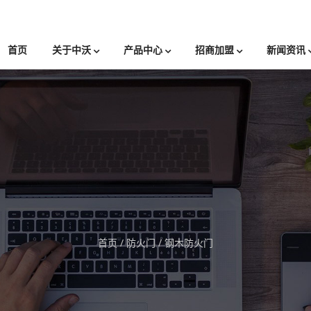
首页
关于中沃
产品中心
招商加盟
新闻资讯
首页
/
防火门
/
钢木防火门