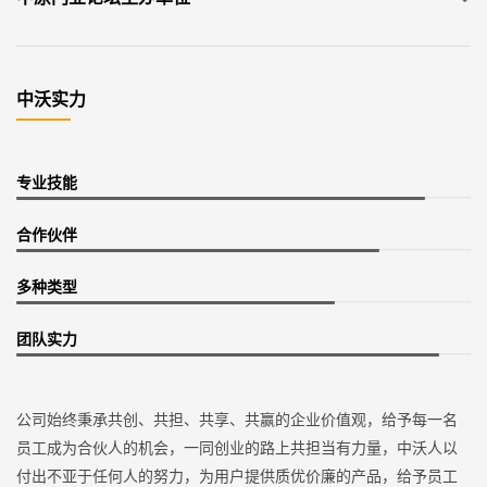
中沃实力
专业技能
合作伙伴
多种类型
团队实力
公司始终秉承共创、共担、共享、共赢的企业价值观，给予每一名
员工成为合伙人的机会，一同创业的路上共担当有力量，中沃人以
付出不亚于任何人的努力，为用户提供质优价廉的产品，给予员工