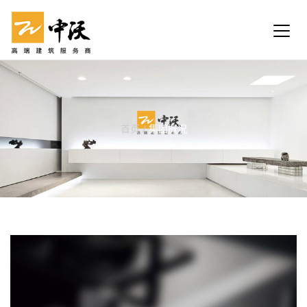
首页
/
集团概况