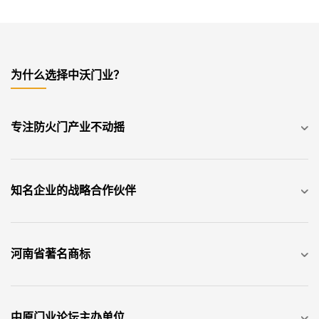
为什么选择中沃门业？
专注防火门产业不动摇
知名企业的战略合作伙伴
河南省著名商标
中原门业论坛主办单位