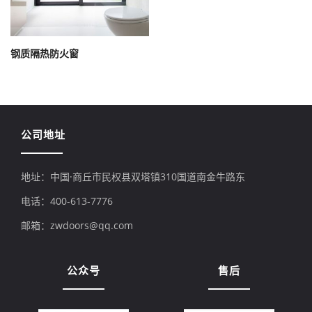
钢质隔热防火窗
公司地址
地址：中国·商丘市民权县双塔镇310国道南金牛路东
电话：400-613-7776
邮箱：zwdoors@qq.com
公众号
售后