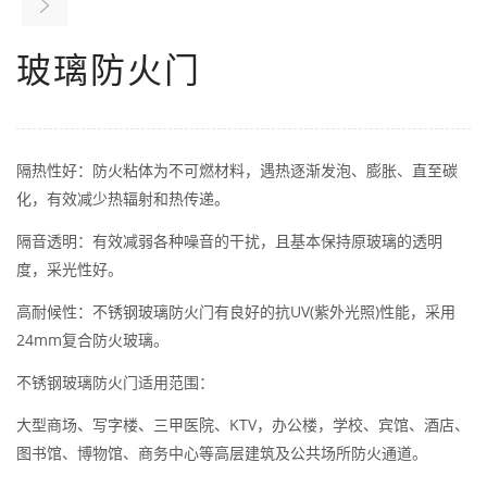
玻璃防火门
隔热性好：防火粘体为不可燃材料，遇热逐渐发泡、膨胀、直至碳
化，有效减少热辐射和热传递。
隔音透明：有效减弱各种噪音的干扰，且基本保持原玻璃的透明
度，采光性好。
高耐候性：不锈钢玻璃防火门有良好的抗UV(紫外光照)性能，采用
24mm复合防火玻璃。
不锈钢玻璃防火门适用范围：
大型商场、写字楼、三甲医院、KTV，办公楼，学校、宾馆、酒店、
图书馆、博物馆、商务中心等高层建筑及公共场所防火通道。