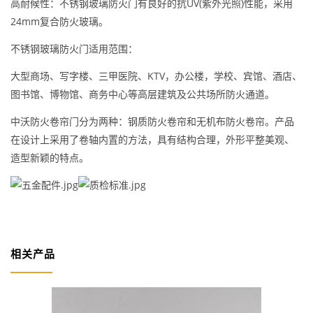
高耐候性：不锈钢玻璃防火门有良好的抗UV(紫外光照)性能，采用
24mm复合防火玻璃。
不锈钢玻璃防火门适用范围：
大型商场、写字楼、三甲医院、KTV，办公楼，学校、宾馆、酒店、
图书馆、博物馆、商务中心等高层建筑及公共场所防火通道。
中沃防火卷帘门分为两种：钢质防火卷帘和无机布防火卷帘。产品
在设计上采用了卷轴内置的方法，具有结构合理，外形平整美观、
造型新颖的特点。
相关产品