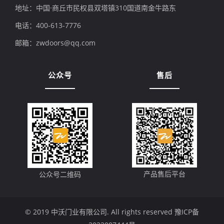
地址：中国·商丘市民权县双塔镇310国道南金牛路东
电话：400-613-7776
邮箱：zwdoors@qq.com
公众号
售后
产品售后平台
公众号二维码
© 2019 中沃门业有限公司. All rights reserved
豫ICP备