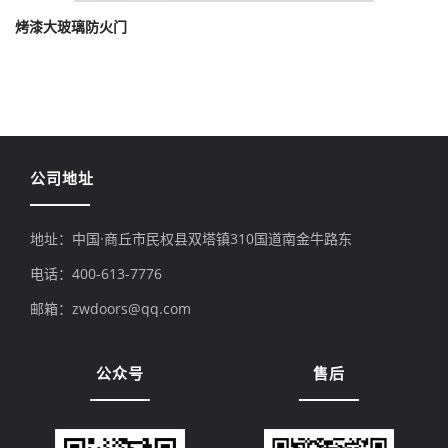
烤漆大玻璃防火门
公司地址
地址：中国·商丘市民权县双塔镇310国道南金牛路东
电话：400-613-7776
邮箱：zwdoors@qq.com
公众号
售后