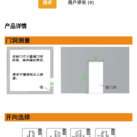
描述
用户评论 (0)
产品详情