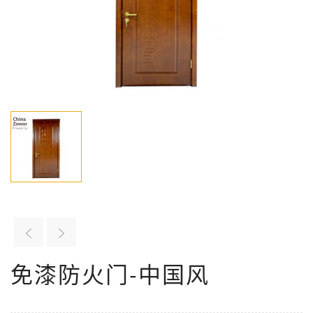
免漆防火门-中国风