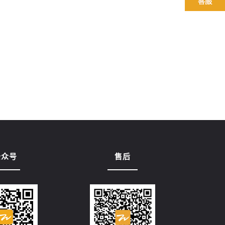
公众号
售后