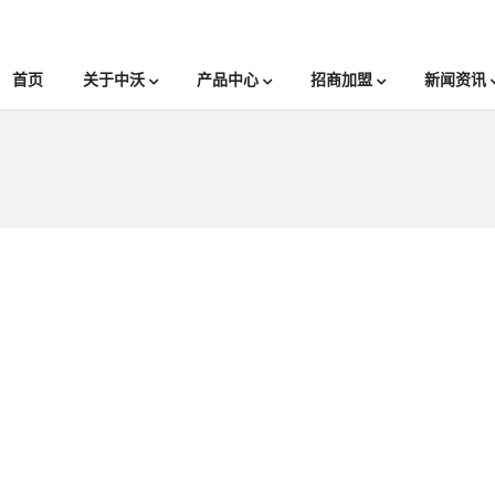
首页
关于中沃
产品中心
招商加盟
新闻资讯