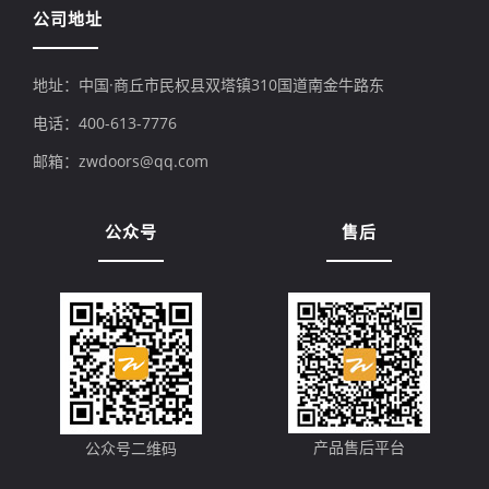
公司地址
地址：中国·商丘市民权县双塔镇310国道南金牛路东
电话：400-613-7776
邮箱：zwdoors@qq.com
公众号
售后
产品售后平台
公众号二维码