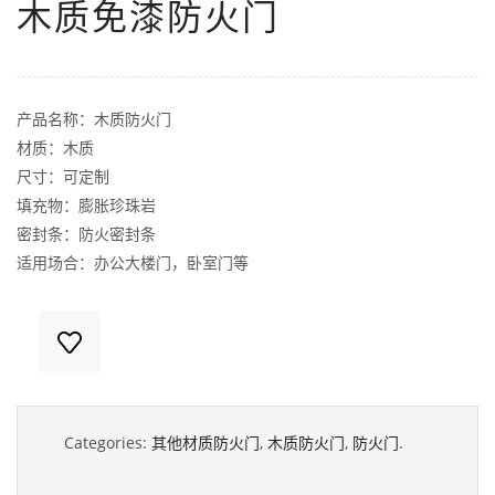
木质免漆防火门
产品名称：木质防火门
材质：木质
尺寸：可定制
填充物：膨胀珍珠岩
密封条：防火密封条
适用场合：办公大楼门，卧室门等
Categories:
其他材质防火门
,
木质防火门
,
防火门
.