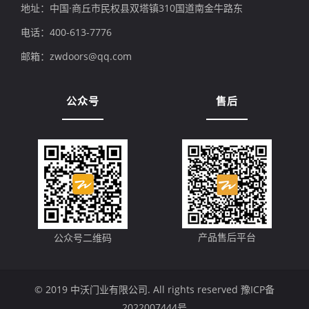
地址：中国·商丘市民权县双塔镇310国道南金牛路东
电话：400-613-7776
邮箱：zwdoors@qq.com
公众号
售后
产品售后平台
公众号二维码
© 2019 中沃门业有限公司. All rights reserved
豫ICP备
2022007444号