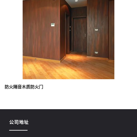
防火隔音木质防火门
公司地址