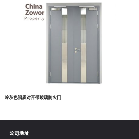
冷灰色钢质对开带玻璃防火门
公司地址