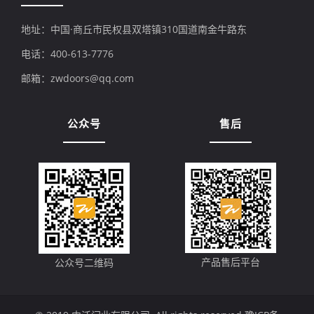
地址：中国·商丘市民权县双塔镇310国道南金牛路东
电话：400-613-7776
邮箱：zwdoors@qq.com
公众号
售后
产品售后平台
公众号二维码