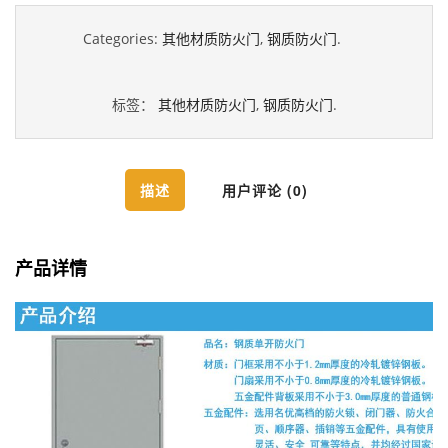
Categories:
其他材质防火门
,
钢质防火门
.
标签：
其他材质防火门
,
钢质防火门
.
描述
用户评论 (0)
产品详情