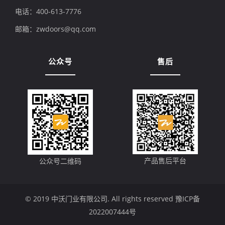
电话：400-613-7776
邮箱：zwdoors@qq.com
公众号
售后
产品售后平台
公众号二维码
© 2019 中沃门业有限公司. All rights reserved
豫ICP备
2022007444号