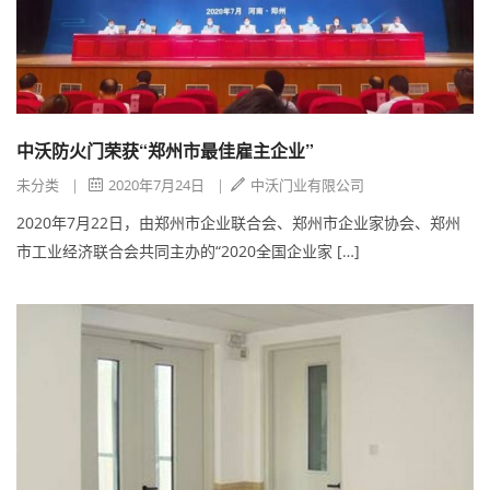
中沃防火门荣获“郑州市最佳雇主企业”
未分类
|
2020年7月24日
|
中沃门业有限公司
2020年7月22日，由郑州市企业联合会、郑州市企业家协会、郑州
市工业经济联合会共同主办的“2020全国企业家 […]