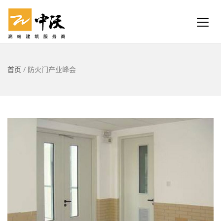
首页
/
防火门产业峰会