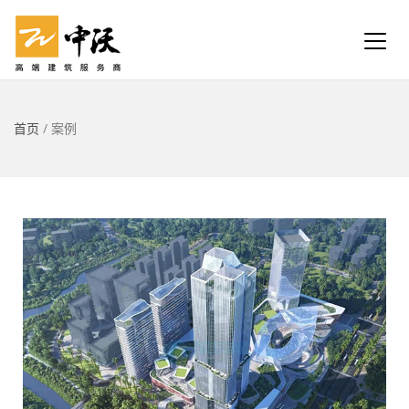
首页
/
案例