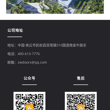
公司地址
地址：中国·商丘市民权县双塔镇310国道南金牛路东
电话：400-613-7776
邮箱：zwdoors@qq.com
公众号
售后