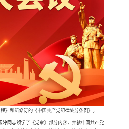
章程》和新修订的《中国共产党纪律处分条例》。
玉婷同志领学了《党章》部分内容，并就中国共产党