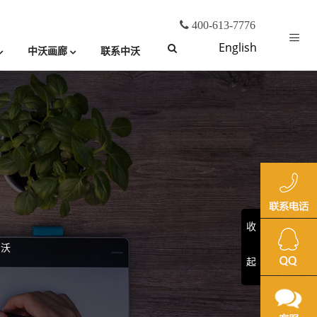
400-613-7776
English
中沃画廊
联系中沃
收
中沃
起