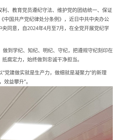
权利、教育党员遵纪守法、维护党的团结统一、保证
的《中国共产党纪律处分条例》，近日中共中央办公
同意，自2024年4月至7月，在全党开展党纪学
，做到学纪、知纪、明纪、守纪，把遵规守纪刻印在
、抵腐定力，始终做到忠诚干净担当。
“党建做实就是生产力，做细就是凝聚力”的新理
，效益攀升”。