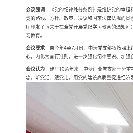
会议强调
：《党的纪律处分条例》是维护党的章程
党的路线、方针、政策、决议和国家法律法规的贯彻
厅印发了《关于在全党开展党纪学习教育的通知》：
习教育。
会议要求
：自今年4至7月份，中沃党支部将按照
心，内化为言行准则，进一步强化纪律意识、加强
会议认为
：建厂10余年来，中沃门业党支部十分重
念，听党话、跟党走，用党的建设高质量促进经济发