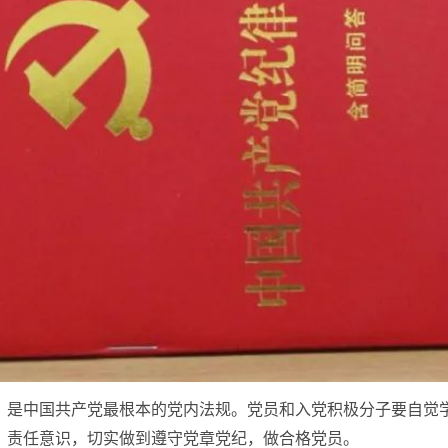
，是中国共产党最根本的党内法规。党员和入党积极分子要自觉
、责任意识，切实做到遵守党章党纪，做合格党员。