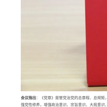
会议指出
：《党章》是管党治党的总章程、总规矩
强党性修养，增强政治意识、宗旨意识、大局意识