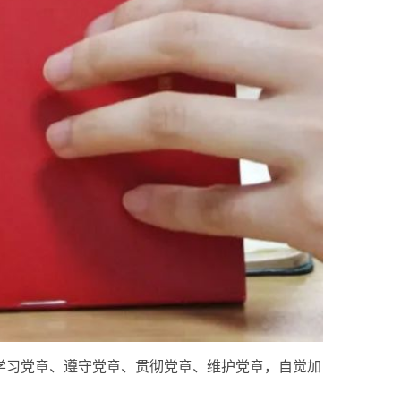
学习党章、遵守党章、贯彻党章、维护党章，自觉加