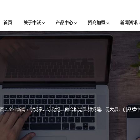
首页
关于中沃
产品中心
招商加盟
新闻资讯
页
/
企业新闻
/
学党章、守党纪、做合格党员 强党建、促发展、创品牌