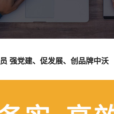
员 强党建、促发展、创品牌中沃