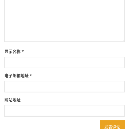
显示名称
*
电子邮箱地址
*
网站地址