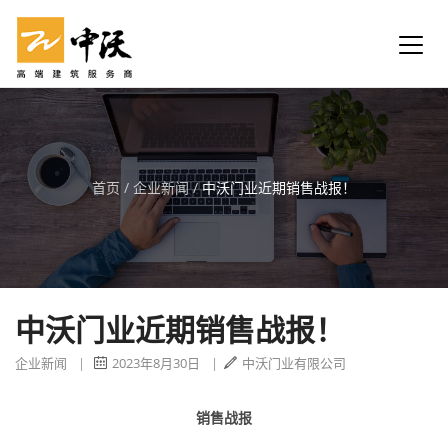
首页
/
企业新闻
/
中沃门业近期销售战报！
中沃门业近期销售战报！
企业新闻
|
2023年8月30日
|
中沃门业有限公司
销售战报