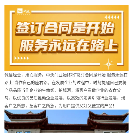
诚信经营，用心服务。中沃门业始终将“签订合同是开始 服务永远在
路上”当作自己的座右铭。在发展企业的过程中，时刻提醒自己要将
产品品质当作企业的生命线、护城河，将客户看做企业的衣食父
母。以优良的品质推动企业发展，以高效的服务引领行业发展。想
客户之所想，急客户之所急，为用户提供又好又便宜的产品！