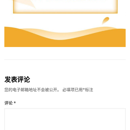
发表评论
您的电子邮箱地址不会被公开。
必填项已用
*
标注
评论
*