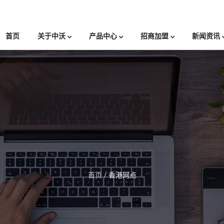
首页
关于中沃
产品中心
招商加盟
新闻资讯
首页
/
香港网点