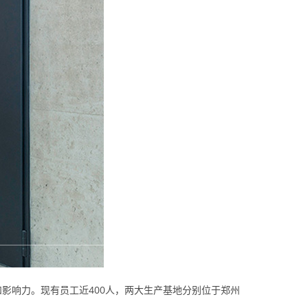
影响力。现有员工近400人，两大生产基地分别位于郑州